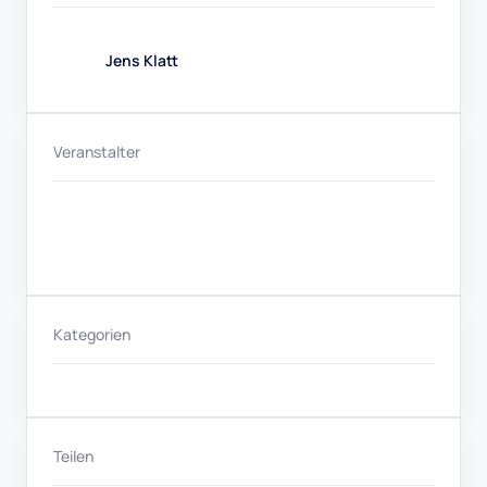
Jens Klatt
Veranstalter
Kategorien
Teilen