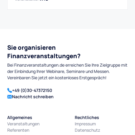
Sie organisieren
Finanzveranstaltungen?
Bei Finanzveranstaltungen.de erreichen Sie Ihre Zielgruppe mit
der Einbindung Ihrer Webinare, Seminare und Messen.
Vereinbaren Sie jetzt ein kostenloses Erstgespräch!
+49 (0)30-47372150
Nachricht schreiben
Allgemeines
Rechtliches
Veranstaltungen
Impressum
Referenten
Datenschutz