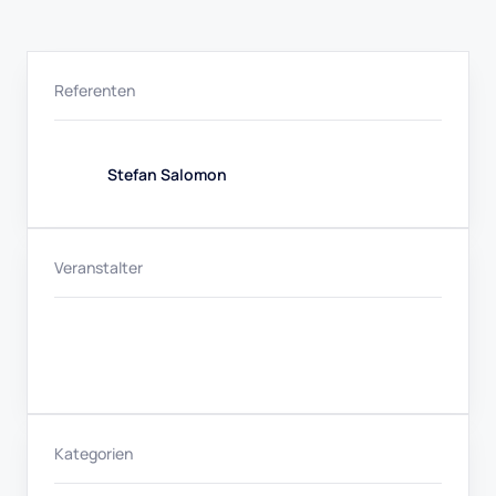
Referenten
Stefan Salomon
Veranstalter
Kategorien