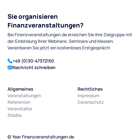
Sie organisieren
Finanzveranstaltungen?
Bei Finanzveranstaltungen.de erreichen Sie Ihre Zielgruppe mit
der Einbindung Ihrer Webinare, Seminare und Messen.
Vereinbaren Sie jetzt ein kostenloses Erstgespräch!
+49 (0)30-47372150
Nachricht schreiben
Allgemeines
Rechtliches
Veranstaltungen
Impressum
Referenten
Datenschutz
Veranstalter
Städte
©
Year
Finanzveranstaltungen.de