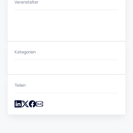
Veranstalter
Kategorien
Teilen