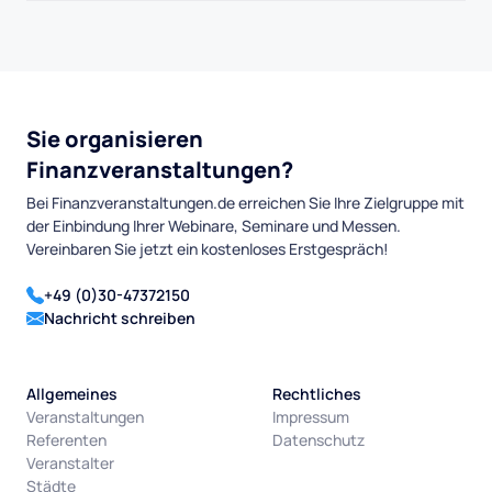
Sie organisieren
Finanzveranstaltungen?
Bei Finanzveranstaltungen.de erreichen Sie Ihre Zielgruppe mit
der Einbindung Ihrer Webinare, Seminare und Messen.
Vereinbaren Sie jetzt ein kostenloses Erstgespräch!
+49 (0)30-47372150
Nachricht schreiben
Allgemeines
Rechtliches
Veranstaltungen
Impressum
Referenten
Datenschutz
Veranstalter
Städte