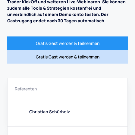
Trader KickOff und weiteren Live-Webinaren. Sie können
zudem alle Tools & Strategien kostenfrei und
unverbindlich auf einem Demokonto testen. Der
Gastzugang endet nach 30 Tagen automatisch.
Gratis Gast werden & teilnehmen
Gratis Gast werden & teilnehmen
Referenten
Christian Schürholz