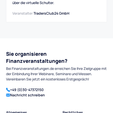
über die virtuelle Schulter.
Veranstalter:
TradersClub24 GmbH
Sie organisieren
Finanzveranstaltungen?
Bei Finanzveranstaltungen.de erreichen Sie Ihre Zielgruppe mit
der Einbindung Ihrer Webinare, Seminare und Messen.
Vereinbaren Sie jetzt ein kostenloses Erstgespräch!
+49 (0)30-47372150
Nachricht schreiben
Allgemeines
Rechtliches