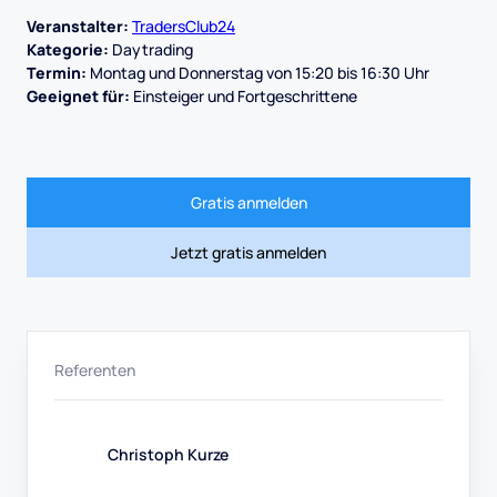
Veranstalter:
TradersClub24
Kategorie:
Daytrading
Termin:
Montag und Donnerstag von 15:20 bis 16:30 Uhr
Geeignet für:
Einsteiger und Fortgeschrittene
Gratis anmelden
Jetzt gratis anmelden
Referenten
Christoph Kurze