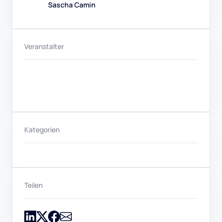
Sascha Camin
Veranstalter
Kategorien
Teilen