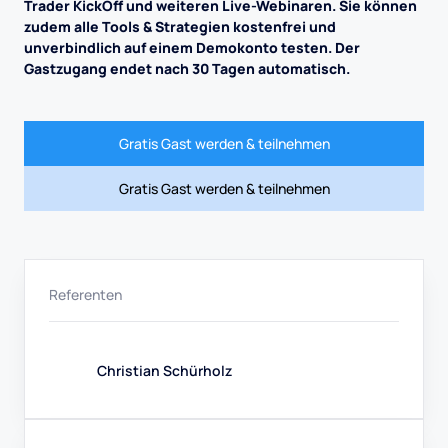
Trader KickOff und weiteren Live-Webinaren. Sie können
zudem alle Tools & Strategien kostenfrei und
unverbindlich auf einem Demokonto testen. Der
Gastzugang endet nach 30 Tagen automatisch.
Gratis Gast werden & teilnehmen
Gratis Gast werden & teilnehmen
Referenten
Christian Schürholz