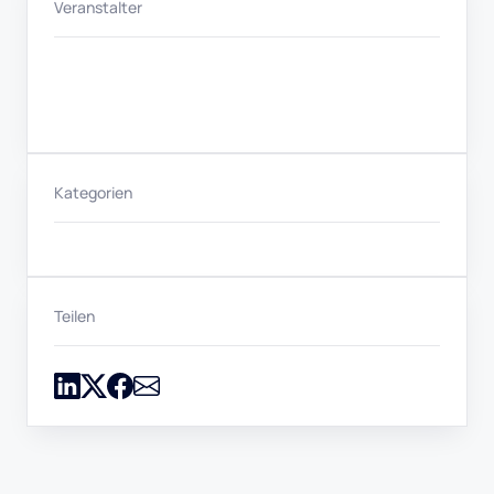
Veranstalter
Kategorien
Teilen