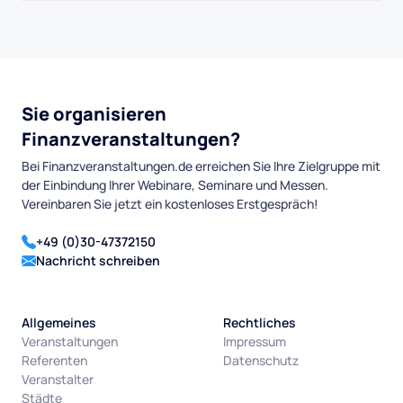
Sie organisieren
Finanzveranstaltungen?
Bei Finanzveranstaltungen.de erreichen Sie Ihre Zielgruppe mit
der Einbindung Ihrer Webinare, Seminare und Messen.
Vereinbaren Sie jetzt ein kostenloses Erstgespräch!
+49 (0)30-47372150
Nachricht schreiben
Allgemeines
Rechtliches
Veranstaltungen
Impressum
Referenten
Datenschutz
Veranstalter
Städte