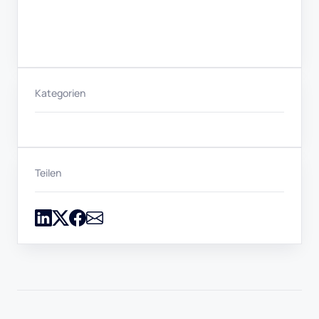
Kategorien
Teilen