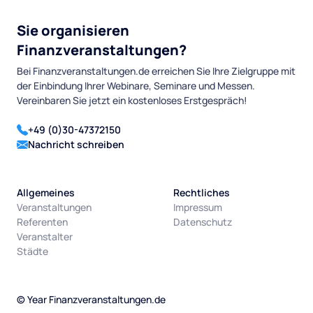
Sie organisieren
Finanzveranstaltungen?
Bei Finanzveranstaltungen.de erreichen Sie Ihre Zielgruppe mit
der Einbindung Ihrer Webinare, Seminare und Messen.
Vereinbaren Sie jetzt ein kostenloses Erstgespräch!
+49 (0)30-47372150
Nachricht schreiben
Allgemeines
Rechtliches
Veranstaltungen
Impressum
Referenten
Datenschutz
Veranstalter
Städte
©
Year
Finanzveranstaltungen.de