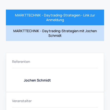
MARKTTECHNIK - Daytrading-Strategien - Link zur
Anmeldung
MARKTTECHNIK - Daytrading-Strategien mit Jochen
Schmidt
Referenten
Jochen Schmidt
Veranstalter