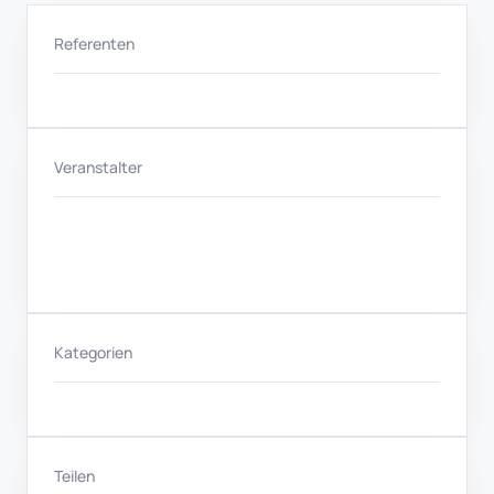
Referenten
Veranstalter
Kategorien
Teilen