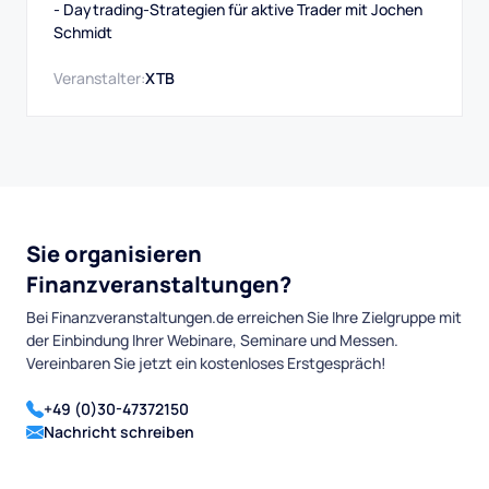
- Daytrading-Strategien für aktive Trader mit Jochen
Schmidt
Veranstalter:
XTB
Sie organisieren
Finanzveranstaltungen?
Bei Finanzveranstaltungen.de erreichen Sie Ihre Zielgruppe mit
der Einbindung Ihrer Webinare, Seminare und Messen.
Vereinbaren Sie jetzt ein kostenloses Erstgespräch!
+49 (0)30-47372150
Nachricht schreiben