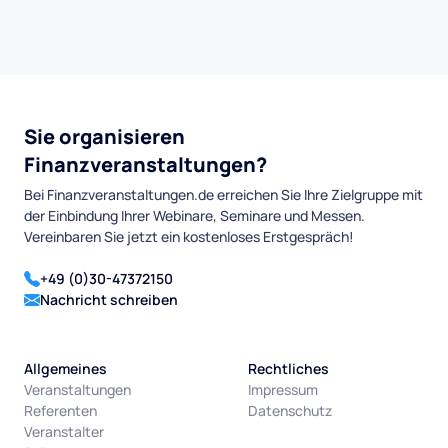
Sie organisieren
Finanzveranstaltungen?
Bei Finanzveranstaltungen.de erreichen Sie Ihre Zielgruppe mit
der Einbindung Ihrer Webinare, Seminare und Messen.
Vereinbaren Sie jetzt ein kostenloses Erstgespräch!
+49 (0)30-47372150
Nachricht schreiben
Allgemeines
Rechtliches
Veranstaltungen
Impressum
Referenten
Datenschutz
Veranstalter