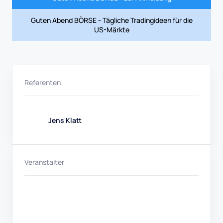
Guten Abend BÖRSE - Tägliche Tradingideen für die
US-Märkte
Referenten
Jens Klatt
Veranstalter