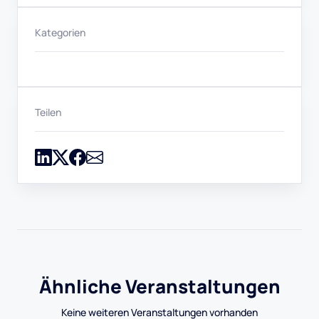
Kategorien
Teilen
Ähnliche Veranstaltungen
Keine weiteren Veranstaltungen vorhanden