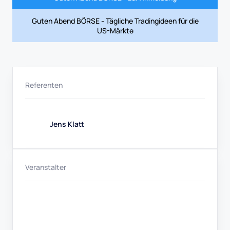
Guten Abend BÖRSE - Tägliche Tradingideen für die
US-Märkte
Referenten
Jens Klatt
Veranstalter