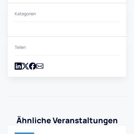
Kategorien
Teilen
Ähnliche Veranstaltungen