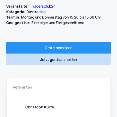
Veranstalter:
TradersClub24
Kategorie:
Daytrading
Termin:
Montag und Donnerstag von 15:20 bis 16:30 Uhr
Geeignet für:
Einsteiger und Fortgeschrittene
Gratis anmelden
Jetzt gratis anmelden
Referenten
Christoph Kurze