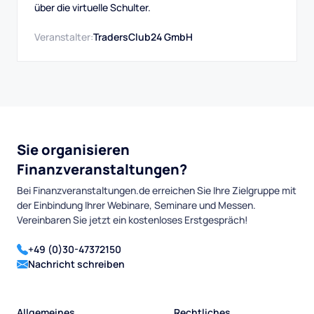
über die virtuelle Schulter.
Veranstalter:
TradersClub24 GmbH
Sie organisieren
Finanzveranstaltungen?
Bei Finanzveranstaltungen.de erreichen Sie Ihre Zielgruppe mit
der Einbindung Ihrer Webinare, Seminare und Messen.
Vereinbaren Sie jetzt ein kostenloses Erstgespräch!
+49 (0)30-47372150
Nachricht schreiben
Allgemeines
Rechtliches