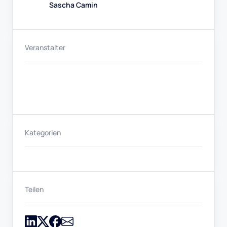
Sascha Camin
Veranstalter
Kategorien
Teilen