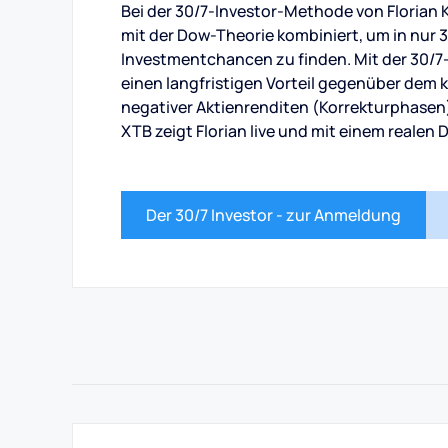
Bei der 30/7-Investor-Methode von Floria
mit der Dow-Theorie kombiniert, um in nur
Investmentchancen zu finden. Mit der 30/7-
einen langfristigen Vorteil gegenüber dem 
negativer Aktienrenditen (Korrekturphasen
XTB zeigt Florian live und mit einem realen
Der 30/7 Investor - zur Anmeldung