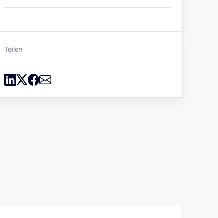
Teilen