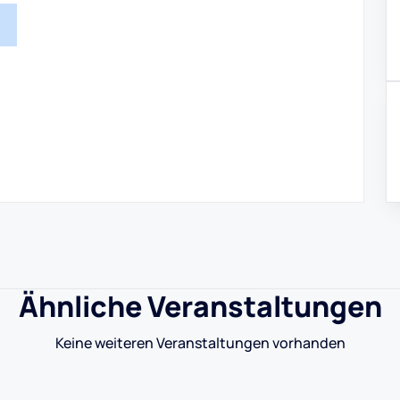
Ähnliche Veranstaltungen
Keine weiteren Veranstaltungen vorhanden