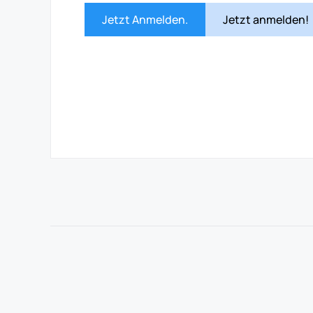
Jetzt Anmelden.
Jetzt anmelden!