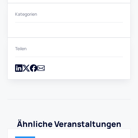
Kategorien
Teilen
Ähnliche Veranstaltungen