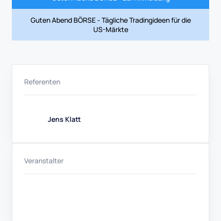
Guten Abend BÖRSE - Tägliche Tradingideen für die
US-Märkte
Referenten
Jens Klatt
Veranstalter