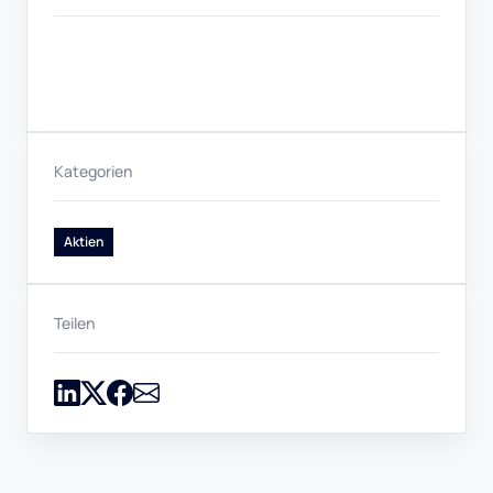
Kategorien
Aktien
Teilen