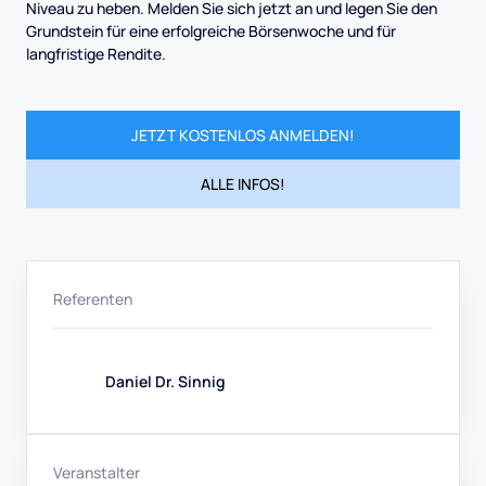
Niveau zu heben. Melden Sie sich jetzt an und legen Sie den
Grundstein für eine erfolgreiche Börsenwoche und für
langfristige Rendite.
JETZT KOSTENLOS ANMELDEN!
ALLE INFOS!
Referenten
Daniel Dr. Sinnig
Veranstalter