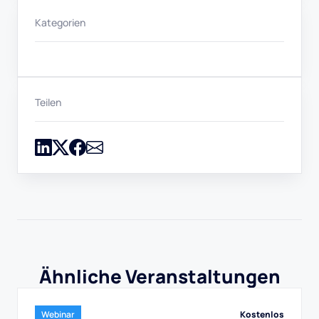
Kategorien
Teilen
Ähnliche Veranstaltungen
Kostenlos
Webinar