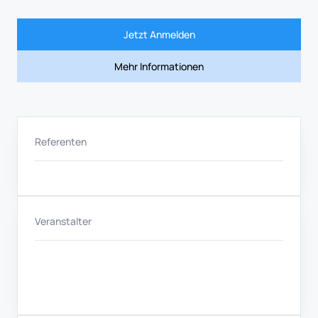
Jetzt Anmelden
Mehr Informationen
Referenten
Veranstalter