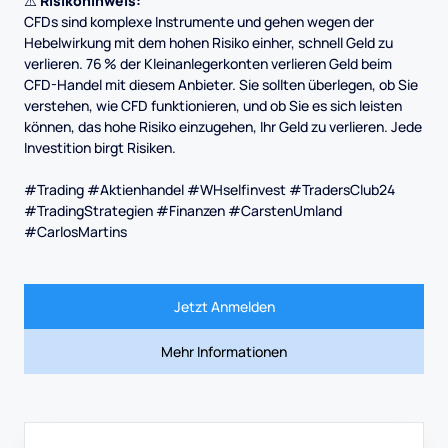
⚠️
Risikohinweis:
CFDs sind komplexe Instrumente und gehen wegen der
Hebelwirkung mit dem hohen Risiko einher, schnell Geld zu
verlieren. 76 % der Kleinanlegerkonten verlieren Geld beim
CFD-Handel mit diesem Anbieter. Sie sollten überlegen, ob Sie
verstehen, wie CFD funktionieren, und ob Sie es sich leisten
können, das hohe Risiko einzugehen, Ihr Geld zu verlieren. Jede
Investition birgt Risiken.
#Trading #Aktienhandel #WHselfinvest #TradersClub24
#TradingStrategien #Finanzen #CarstenUmland
#CarlosMartins
Jetzt Anmelden
Mehr Informationen