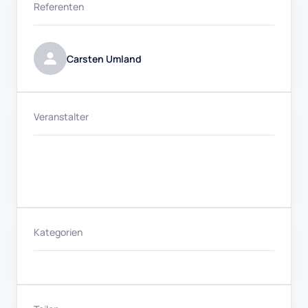
Referenten
Carsten Umland
Veranstalter
Kategorien