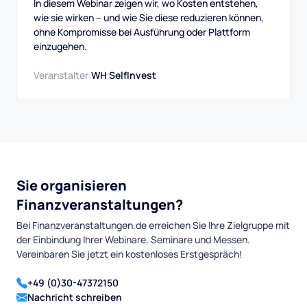
In diesem Webinar zeigen wir, wo Kosten entstehen,
wie sie wirken – und wie Sie diese reduzieren können,
ohne Kompromisse bei Ausführung oder Plattform
einzugehen.
Veranstalter:
WH SelfInvest
Sie organisieren
Finanzveranstaltungen?
Bei Finanzveranstaltungen.de erreichen Sie Ihre Zielgruppe mit
der Einbindung Ihrer Webinare, Seminare und Messen.
Vereinbaren Sie jetzt ein kostenloses Erstgespräch!
+49 (0)30-47372150
Nachricht schreiben