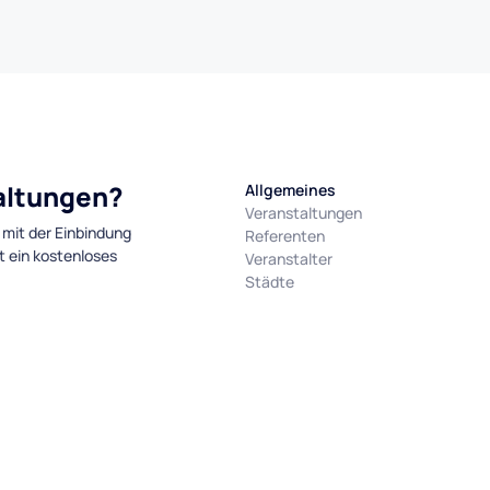
taltungen?
Allgemeines
Veranstaltungen
 mit der Einbindung
Referenten
t ein kostenloses
Veranstalter
Städte