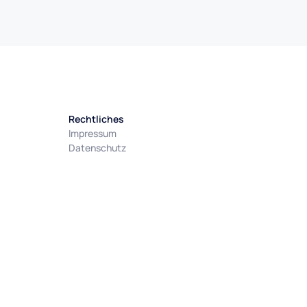
Rechtliches
Impressum
Datenschutz