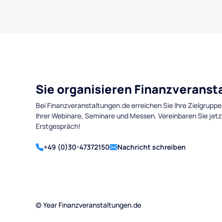
Sie organisieren Finanzverans
Bei Finanzveranstaltungen.de erreichen Sie Ihre Zielgruppe
Ihrer Webinare, Seminare und Messen. Vereinbaren Sie jetz
Erstgespräch!
+49 (0)30-47372150
Nachricht schreiben
©
Year
Finanzveranstaltungen.de