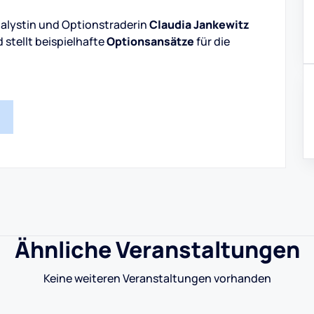
nalystin und Optionstraderin
Claudia Jankewitz
 stellt beispielhafte
Optionsansätze
für die
Ähnliche Veranstaltungen
Keine weiteren Veranstaltungen vorhanden