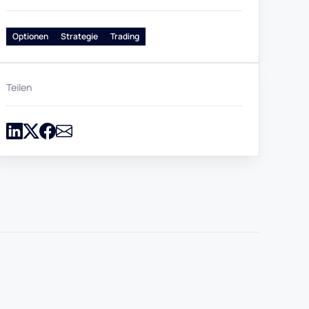
Optionen
Strategie
Trading
Teilen