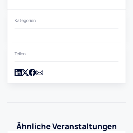
Kategorien
Teilen
Ähnliche Veranstaltungen