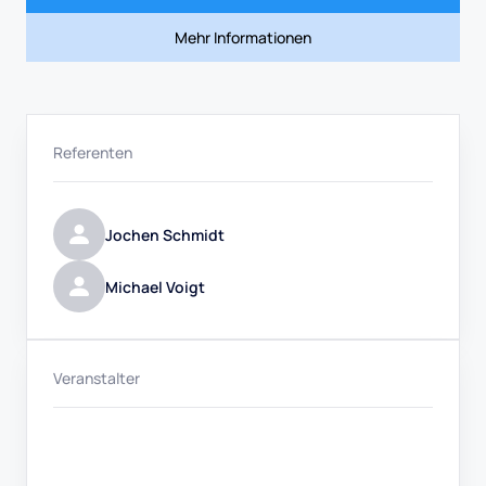
Mehr Informationen
Referenten
Jochen Schmidt
Michael Voigt
Veranstalter