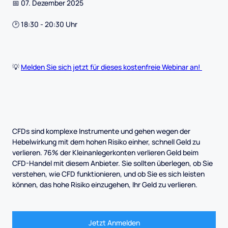
📅 07. Dezember 2025
🕑 18:30 - 20:30 Uhr
💡
Melden Sie sich jetzt für dieses kostenfreie Webinar an!
CFDs sind komplexe Instrumente und gehen wegen der
Hebelwirkung mit dem hohen Risiko einher, schnell Geld zu
verlieren. 76% der Kleinanlegerkonten verlieren Geld beim
CFD-Handel mit diesem Anbieter. Sie sollten überlegen, ob Sie
verstehen, wie CFD funktionieren, und ob Sie es sich leisten
können, das hohe Risiko einzugehen, Ihr Geld zu verlieren.
Jetzt Anmelden