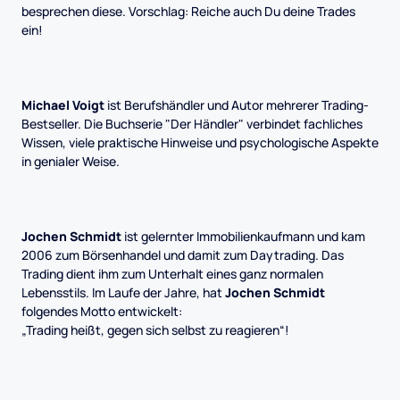
besprechen diese. Vorschlag: Reiche auch Du deine Trades
ein!
Michael Voigt
ist Berufshändler und Autor mehrerer Trading-
Bestseller. Die Buchserie "Der Händler" verbindet fachliches
Wissen, viele praktische Hinweise und psychologische Aspekte
in genialer Weise.
Jochen Schmidt
ist gelernter Immobilienkaufmann und kam
2006 zum Börsenhandel und damit zum Daytrading. Das
Trading dient ihm zum Unterhalt eines ganz normalen
Lebensstils. Im Laufe der Jahre, hat
Jochen Schmidt
folgendes Motto entwickelt:
„Trading heißt, gegen sich selbst zu reagieren“!