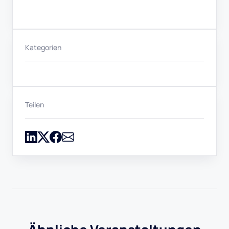
Kategorien
Teilen