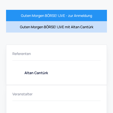
Guten Morgen BÖRSE! LIVE - zur Anmeldung
Guten Morgen BÖRSE! LIVE mit Altan Cantürk
Referenten
Altan Cantürk
Veranstalter