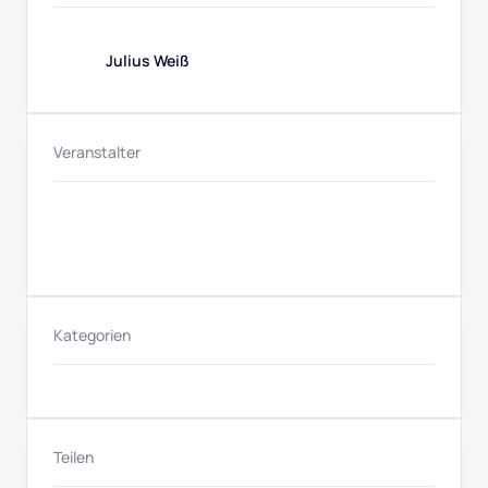
Julius Weiß
Veranstalter
Kategorien
Teilen