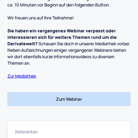
ca. 10 Minuten vor Beginn auf den folgenden Button.
Wir freuen uns auf Ihre Teilnahme!
Sie haben ein vergangenes Webinar verpasst oder
interessieren sich für weitere Themen rund um die
Derivatewelt?
Schauen Sie doch in unserer Mediathek vorbei.
Neben Aufzeichnungen einiger vergangener Webinare bieten
wir dort ebenfalls kurze Informationsvideos zu diversen
Themen an.
Zur Mediathek
Zum Webinar
Referenten