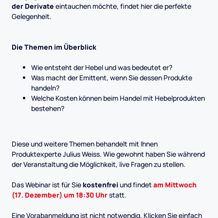
der Derivate
eintauchen möchte, findet hier die perfekte
Gelegenheit.
Die Themen im Überblick
Wie entsteht der Hebel und was bedeutet er?
Was macht der Emittent, wenn Sie dessen Produkte
handeln?
Welche Kosten können beim Handel mit Hebelprodukten
bestehen?
Diese und weitere Themen behandelt mit Ihnen
Produktexperte Julius Weiss. Wie gewohnt haben Sie während
der Veranstaltung die Möglichkeit, live Fragen zu stellen.
Das Webinar ist für Sie
kostenfrei
und findet
am Mittwoch
(17. Dezember) um 18:30 Uhr
statt.
Eine Vorabanmeldung ist nicht notwendig. Klicken Sie einfach