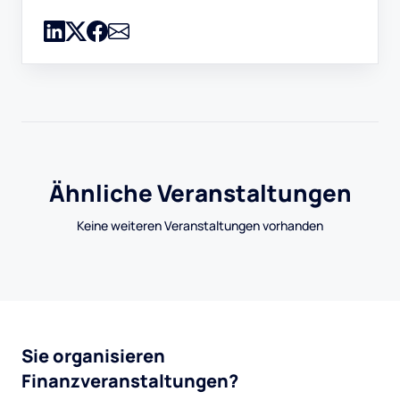
Ähnliche Veranstaltungen
Keine weiteren Veranstaltungen vorhanden
Sie organisieren
Finanzveranstaltungen?