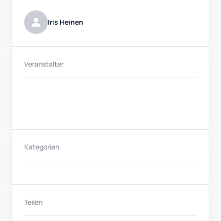
Iris Heinen
Veranstalter
Kategorien
Teilen