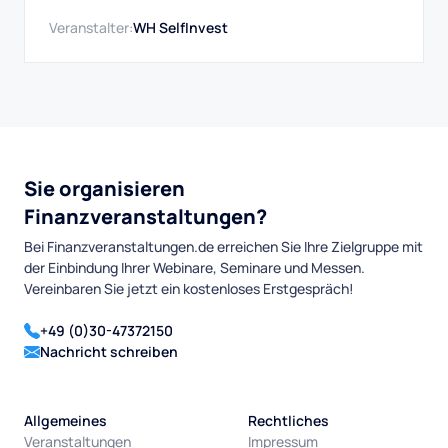
Veranstalter:
WH SelfInvest
Sie organisieren
Finanzveranstaltungen?
Bei Finanzveranstaltungen.de erreichen Sie Ihre Zielgruppe mit
der Einbindung Ihrer Webinare, Seminare und Messen.
Vereinbaren Sie jetzt ein kostenloses Erstgespräch!
+49 (0)30-47372150
Nachricht schreiben
Allgemeines
Rechtliches
Veranstaltungen
Impressum