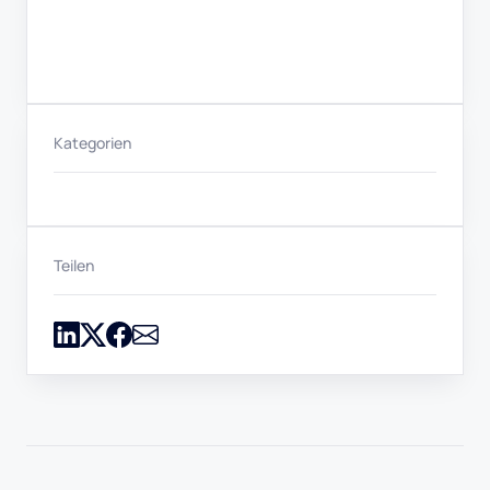
Kategorien
Teilen