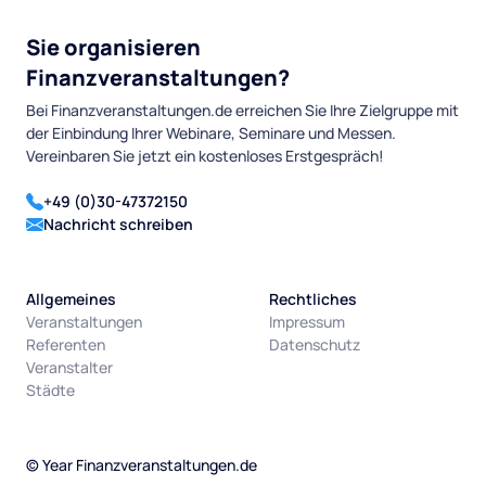
Sie organisieren
Finanzveranstaltungen?
Bei Finanzveranstaltungen.de erreichen Sie Ihre Zielgruppe mit
der Einbindung Ihrer Webinare, Seminare und Messen.
Vereinbaren Sie jetzt ein kostenloses Erstgespräch!
+49 (0)30-47372150
Nachricht schreiben
Allgemeines
Rechtliches
Veranstaltungen
Impressum
Referenten
Datenschutz
Veranstalter
Städte
©
Year
Finanzveranstaltungen.de