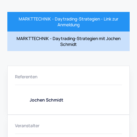
MARKTTECHNIK - Daytrading-Strategien - Link zur
Anmeldung
MARKTTECHNIK - Daytrading-Strategien mit Jochen
Schmidt
Referenten
Jochen Schmidt
Veranstalter