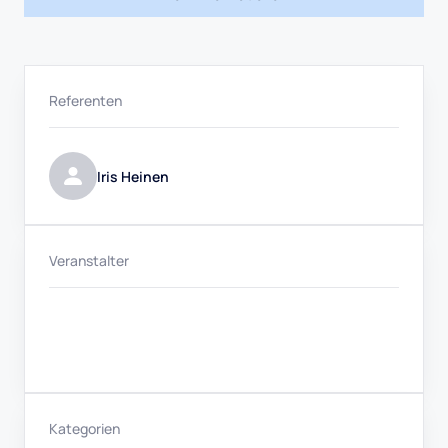
Referenten
Iris Heinen
Veranstalter
Kategorien