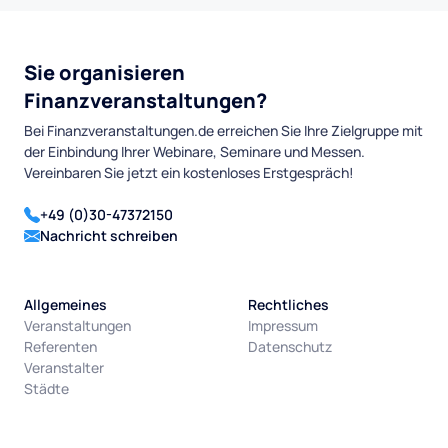
Sie organisieren
Finanzveranstaltungen?
Bei Finanzveranstaltungen.de erreichen Sie Ihre Zielgruppe mit
der Einbindung Ihrer Webinare, Seminare und Messen.
Vereinbaren Sie jetzt ein kostenloses Erstgespräch!
+49 (0)30-47372150
Nachricht schreiben
Allgemeines
Rechtliches
Veranstaltungen
Impressum
Referenten
Datenschutz
Veranstalter
Städte