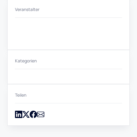
Veranstalter
Kategorien
Teilen