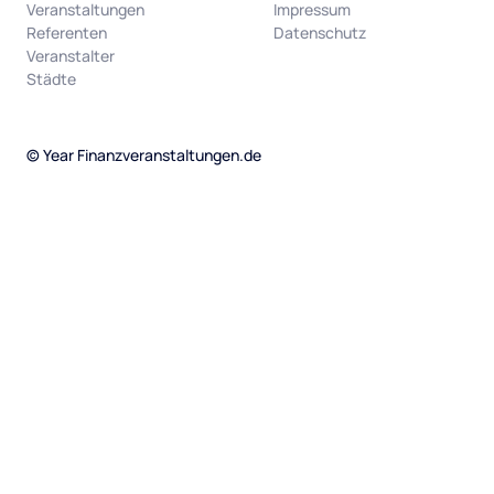
Veranstaltungen
Impressum
Referenten
Datenschutz
Veranstalter
Städte
©
Year
Finanzveranstaltungen.de