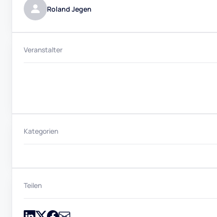
Roland Jegen
Veranstalter
Kategorien
Teilen