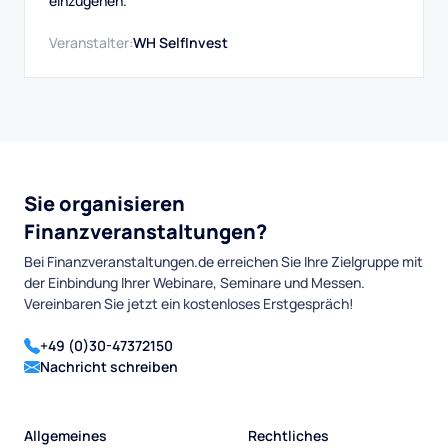
einzugehen.
Veranstalter:
WH SelfInvest
Sie organisieren
Finanzveranstaltungen?
Bei Finanzveranstaltungen.de erreichen Sie Ihre Zielgruppe mit
der Einbindung Ihrer Webinare, Seminare und Messen.
Vereinbaren Sie jetzt ein kostenloses Erstgespräch!
+49 (0)30-47372150
Nachricht schreiben
Allgemeines
Rechtliches