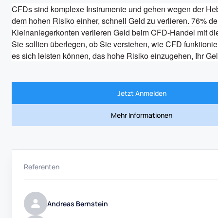
CFDs sind komplexe Instrumente und gehen wegen der Hebe
dem hohen Risiko einher, schnell Geld zu verlieren. 76% der
Kleinanlegerkonten verlieren Geld beim CFD-Handel mit die
Sie sollten überlegen, ob Sie verstehen, wie CFD funktionie
es sich leisten können, das hohe Risiko einzugehen, Ihr Gel
Jetzt Anmelden
Mehr Informationen
Referenten
Andreas Bernstein