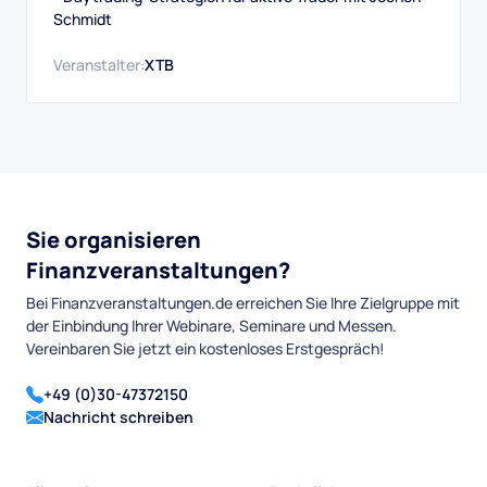
Schmidt
Veranstalter:
XTB
Sie organisieren
Finanzveranstaltungen?
Bei Finanzveranstaltungen.de erreichen Sie Ihre Zielgruppe mit
der Einbindung Ihrer Webinare, Seminare und Messen.
Vereinbaren Sie jetzt ein kostenloses Erstgespräch!
+49 (0)30-47372150
Nachricht schreiben