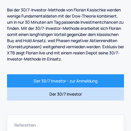
Bei der 30/7-Investor-Methode von Florian Kasischke werden
wenige Fundamentaldaten mit der Dow-Theorie kombiniert,
um in nur 30 Minuten am Tag passende Investmentchancen zu
finden. Mit der 30/7-Investor-Methode erarbeitet sich Florian
somit einen langfristigen Vorteil gegenüber dem klassischen
Buy and Hold Ansatz, weil Phasen negativer Aktienrenditen
(Korrekturphasen) weitgehend vermieden werden. Exklusiv bei
XTB zeigt Florian live und mit einem realen Depot seine 30/7-
Investor-Methode im Einsatz.
Der 30/7 Investor - zur Anmeldung
Der 30/7 Investor
Referenten