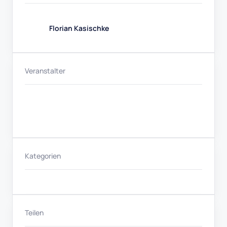
Florian Kasischke
Veranstalter
Kategorien
Teilen