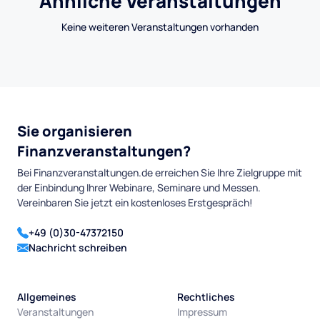
Ähnliche Veranstaltungen
Keine weiteren Veranstaltungen vorhanden
Sie organisieren
Finanzveranstaltungen?
Bei Finanzveranstaltungen.de erreichen Sie Ihre Zielgruppe mit
der Einbindung Ihrer Webinare, Seminare und Messen.
Vereinbaren Sie jetzt ein kostenloses Erstgespräch!
+49 (0)30-47372150
Nachricht schreiben
Allgemeines
Rechtliches
Veranstaltungen
Impressum