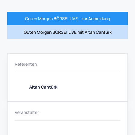
Guten Morgen BÖRSE! LIVE - zur Anmeldung
Guten Morgen BÖRSE! LIVE mit Altan Cantürk
Referenten
Altan Cantürk
Veranstalter