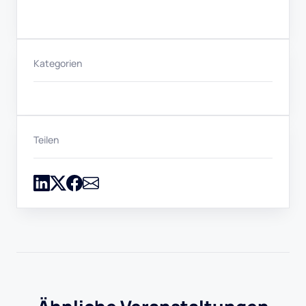
Kategorien
Teilen