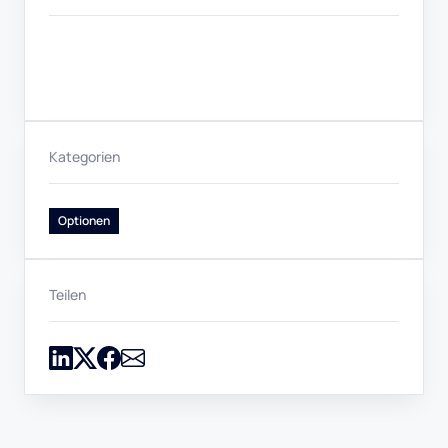
Kategorien
Optionen
Teilen