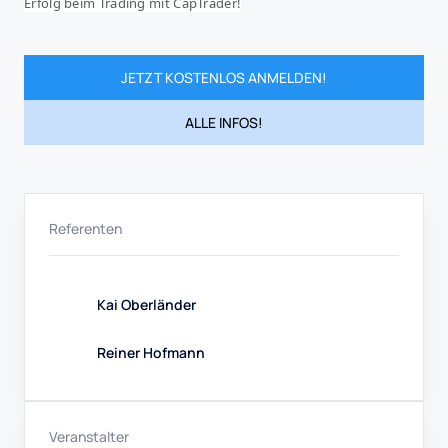
Erfolg beim Trading mit CapTrader!
JETZT KOSTENLOS ANMELDEN!
ALLE INFOS!
Referenten
Kai Oberländer
Reiner Hofmann
Veranstalter