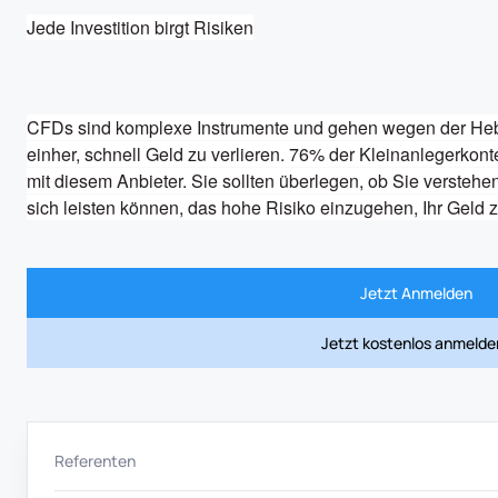
J
ede Investition birgt Risiken
CFDs sind komplexe Instrumente und gehen wegen der Heb
einher, schnell Geld zu verlieren. 76% der Kleinanlegerkon
mit diesem Anbieter. Sie sollten überlegen, ob Sie verstehe
sich leisten können, das hohe Risiko einzugehen, Ihr Geld z
Jetzt Anmelden
Jetzt kostenlos anmelde
Referenten