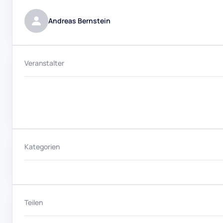
Andreas Bernstein
Veranstalter
Kategorien
Teilen