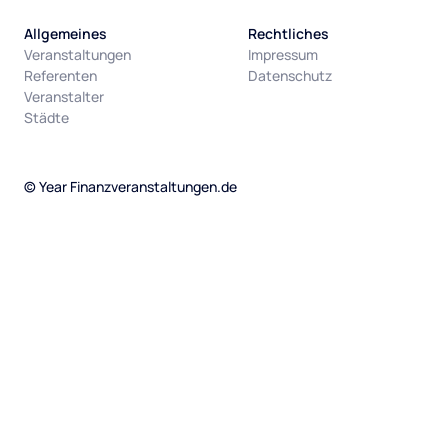
Allgemeines
Rechtliches
Veranstaltungen
Impressum
Referenten
Datenschutz
Veranstalter
Städte
©
Year
Finanzveranstaltungen.de