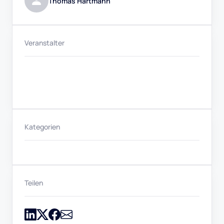
Thomas Hartmann
Veranstalter
Kategorien
Teilen