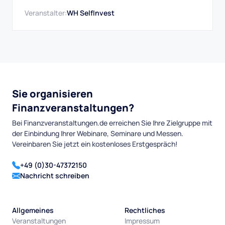
Veranstalter:
WH SelfInvest
Sie organisieren
Finanzveranstaltungen?
Bei Finanzveranstaltungen.de erreichen Sie Ihre Zielgruppe mit
der Einbindung Ihrer Webinare, Seminare und Messen.
Vereinbaren Sie jetzt ein kostenloses Erstgespräch!
+49 (0)30-47372150
Nachricht schreiben
Allgemeines
Rechtliches
Veranstaltungen
Impressum