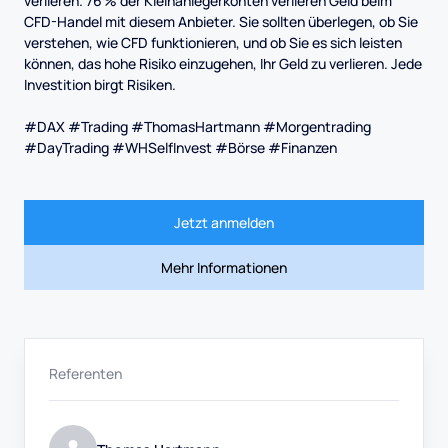
verlieren. 76 % der Kleinanlegerkonten verlieren Geld beim
CFD-Handel mit diesem Anbieter. Sie sollten überlegen, ob Sie
verstehen, wie CFD funktionieren, und ob Sie es sich leisten
können, das hohe Risiko einzugehen, Ihr Geld zu verlieren. Jede
Investition birgt Risiken.
#DAX #Trading #ThomasHartmann #Morgentrading
#DayTrading #WHSelfInvest #Börse #Finanzen
Jetzt anmelden
Mehr Informationen
Referenten