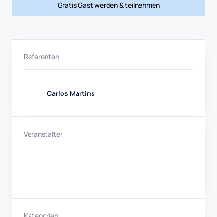
Gratis Gast werden & teilnehmen
Referenten
Carlos Martins
Veranstalter
Kategorien