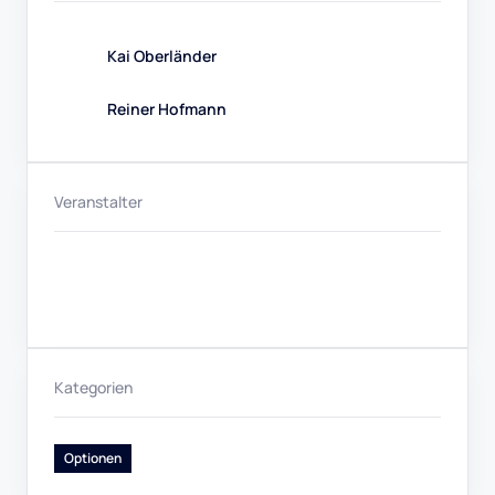
Kai Oberländer
Reiner Hofmann
Veranstalter
Kategorien
Optionen