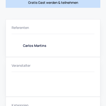
Gratis Gast werden & teilnehmen
Referenten
Carlos Martins
Veranstalter
Kategorien