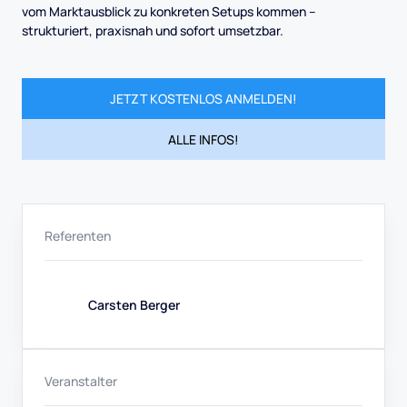
vom Marktausblick zu konkreten Setups kommen –
strukturiert, praxisnah und sofort umsetzbar.
JETZT KOSTENLOS ANMELDEN!
ALLE INFOS!
Referenten
Carsten Berger
Veranstalter