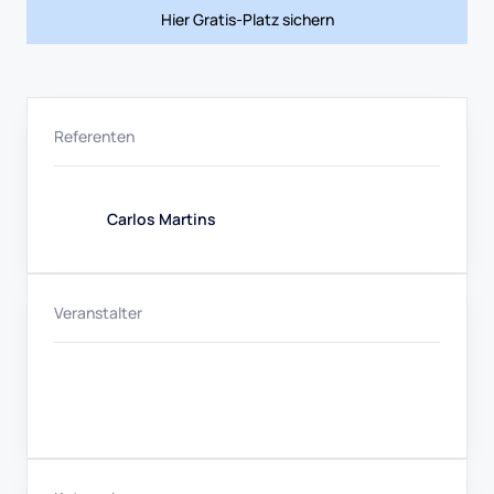
Hier Gratis-Platz sichern
Referenten
Carlos Martins
Veranstalter