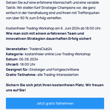
Setzen Sie auf eine erfahrene Mannschaft und eine variable
Taktik: Wir stellen fünf Strategie-Champions vor, die ganz
einfach in der Handhabung sind und Ihnen mit Trefferquoten
von über 90 % zum Erfolg verhelfen.
Kostenfreier Trading-Workshop am 6. Juni 2024 ab 18:00 Uhr:
Wie man sich mit einem erfahrenen Team und
innovativen Strategien dauerhaften Erfolg sichert
Veranstalter:
TradersClub24
Kategorie:
kostenfreier online Live-Trading-Workshop
Datum:
06.06.2024
Uhrzeit:
18:00 Uhr
Geeignet für:
Einsteiger und Fortgeschrittene
Gratis-Teilnahme:
alle Trading-Interessierten
Sichern Sie sich jetzt Ihren kostenfreien Platz. Wir freuen
uns auf Sie!
Jetzt gratis Teilnehmen