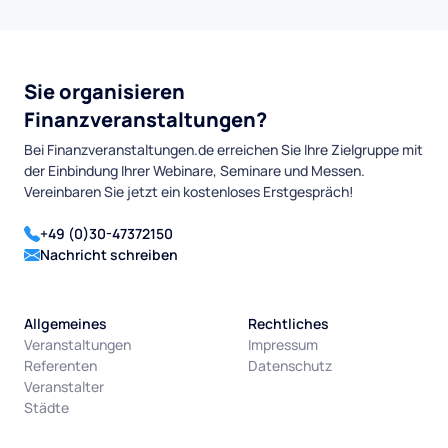
Sie organisieren
Finanzveranstaltungen?
Bei Finanzveranstaltungen.de erreichen Sie Ihre Zielgruppe mit
der Einbindung Ihrer Webinare, Seminare und Messen.
Vereinbaren Sie jetzt ein kostenloses Erstgespräch!
+49 (0)30-47372150
Nachricht schreiben
Allgemeines
Rechtliches
Veranstaltungen
Impressum
Referenten
Datenschutz
Veranstalter
Städte