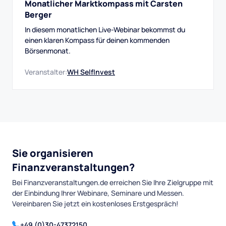
Monatlicher Marktkompass mit Carsten
Berger
In diesem monatlichen Live-Webinar bekommst du
einen klaren Kompass für deinen kommenden
Börsenmonat.
Veranstalter:
WH SelfInvest
Sie organisieren
Finanzveranstaltungen?
Bei Finanzveranstaltungen.de erreichen Sie Ihre Zielgruppe mit
der Einbindung Ihrer Webinare, Seminare und Messen.
Vereinbaren Sie jetzt ein kostenloses Erstgespräch!
+49 (0)30-47372150