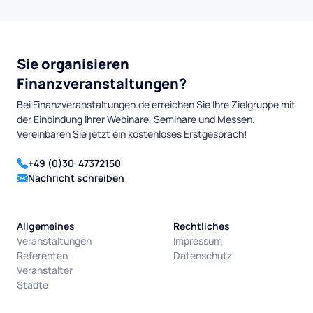
Sie organisieren
Finanzveranstaltungen?
Bei Finanzveranstaltungen.de erreichen Sie Ihre Zielgruppe mit
der Einbindung Ihrer Webinare, Seminare und Messen.
Vereinbaren Sie jetzt ein kostenloses Erstgespräch!
+49 (0)30-47372150
Nachricht schreiben
Allgemeines
Rechtliches
Veranstaltungen
Impressum
Referenten
Datenschutz
Veranstalter
Städte