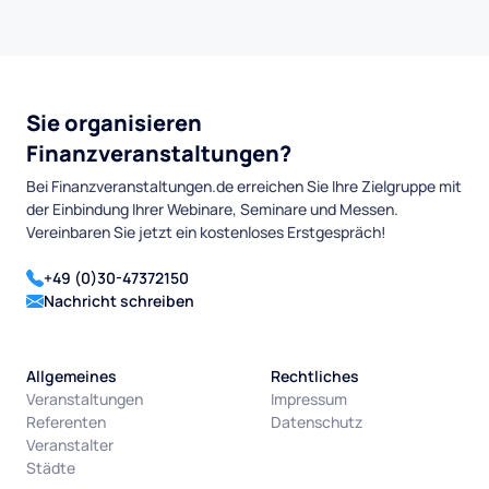
Sie organisieren
Finanzveranstaltungen?
Bei Finanzveranstaltungen.de erreichen Sie Ihre Zielgruppe mit
der Einbindung Ihrer Webinare, Seminare und Messen.
Vereinbaren Sie jetzt ein kostenloses Erstgespräch!
+49 (0)30-47372150
Nachricht schreiben
Allgemeines
Rechtliches
Veranstaltungen
Impressum
Referenten
Datenschutz
Veranstalter
Städte