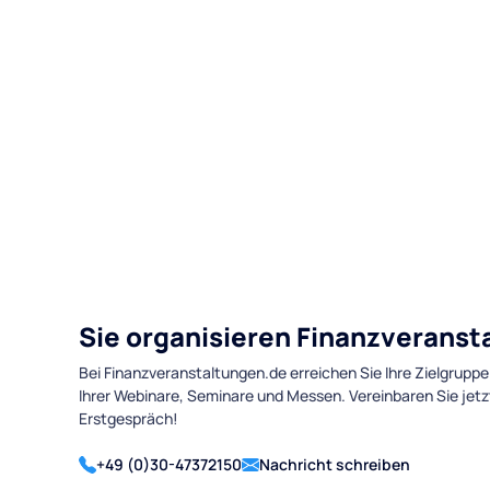
Sie organisieren Finanzverans
Bei Finanzveranstaltungen.de erreichen Sie Ihre Zielgruppe
Ihrer Webinare, Seminare und Messen. Vereinbaren Sie jetz
Erstgespräch!
+49 (0)30-47372150
Nachricht schreiben