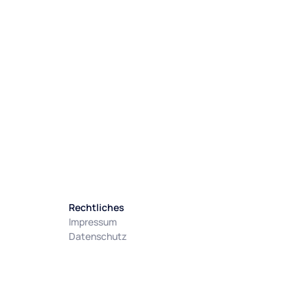
Rechtliches
Impressum
Datenschutz