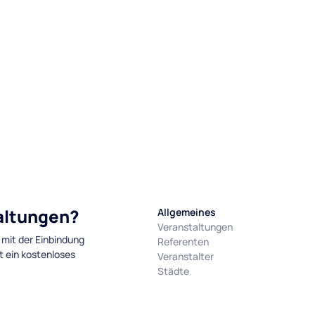
taltungen?
Allgemeines
Veranstaltungen
 mit der Einbindung
Referenten
t ein kostenloses
Veranstalter
Städte