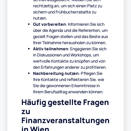
rechtzeitig an, um sich einen Platz zu
sichern und Frühbucherrabatte zu
nutzen.
Gut vorbereiten
: Informieren Sie sich
über die Agenda und die Referenten, um
gezielt Fragen stellen und das Beste aus
Ihrer Teilnahme herausholen zu können.
Aktiv teilnehmen
: Engagieren Sie sich
in Diskussionen und Workshops, um
wertvolle Kontakte zu knüpfen und von
den Erfahrungen anderer zu profitieren.
Nachbereitung nutzen
: Pflegen Sie
Ihre Kontakte und reflektieren Sie, wie
Sie die gewonnenen Erkenntnisse in
Ihrem Berufsalltag anwenden können.
Häufig gestellte Fragen
zu
Finanzveranstaltungen
in Wien