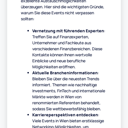
exzellente Austauschmöglichkeiten
überzeugen. Hier sind die wichtigsten Gründe,
warum Sie diese Events nicht verpassen
sollten:
Vernetzung mit führenden Experten
:
Treffen Sie auf Finanzexperten,
Unternehmer und Fachleute aus
verschiedenen Finanzbereichen. Diese
Kontakte können Ihnen wertvolle
Einblicke und neue berufliche
Möglichkeiten eröffnen.
Aktuelle Brancheninformationen
:
Bleiben Sie über die neuesten Trends
informiert. Themen wie nachhaltige
Investments, FinTech und internationale
Märkte werden in Wien von
renommierten Referenten behandelt,
sodass Sie wettbewerbsfähig bleiben.
Karriereperspektiven entdecken
:
Viele Events in Wien bieten erstklassige
Networking-Möglichkeiten, um