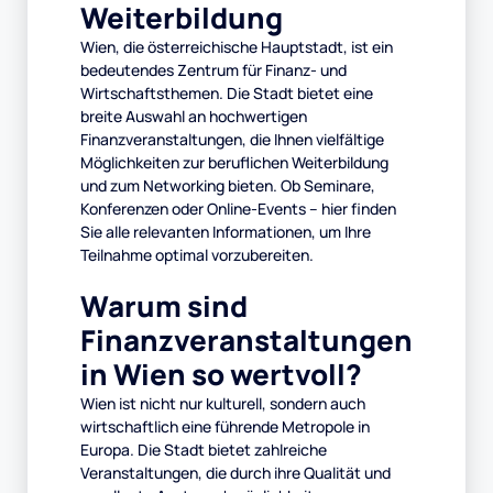
Weiterbildung
Wien, die österreichische Hauptstadt, ist ein
bedeutendes Zentrum für Finanz- und
Wirtschaftsthemen. Die Stadt bietet eine
breite Auswahl an hochwertigen
Finanzveranstaltungen, die Ihnen vielfältige
Möglichkeiten zur beruflichen Weiterbildung
und zum Networking bieten. Ob Seminare,
Konferenzen oder Online-Events – hier finden
Sie alle relevanten Informationen, um Ihre
Teilnahme optimal vorzubereiten.
Warum sind
Finanzveranstaltungen
in Wien so wertvoll?
Wien ist nicht nur kulturell, sondern auch
wirtschaftlich eine führende Metropole in
Europa. Die Stadt bietet zahlreiche
Veranstaltungen, die durch ihre Qualität und