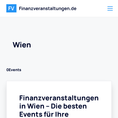
Wien
0
Events
Finanzveranstaltungen
in Wien – Die besten
Events für Ihre