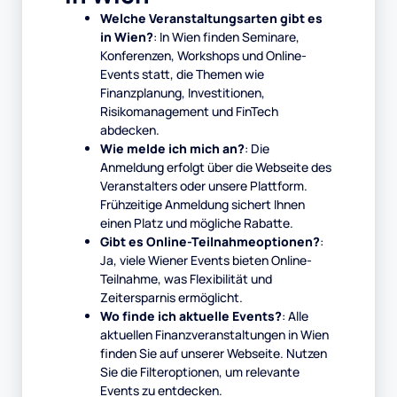
Welche Veranstaltungsarten gibt es
in Wien?
: In Wien finden Seminare,
Konferenzen, Workshops und Online-
Events statt, die Themen wie
Finanzplanung, Investitionen,
Risikomanagement und FinTech
abdecken.
Wie melde ich mich an?
: Die
Anmeldung erfolgt über die Webseite des
Veranstalters oder unsere Plattform.
Frühzeitige Anmeldung sichert Ihnen
einen Platz und mögliche Rabatte.
Gibt es Online-Teilnahmeoptionen?
:
Ja, viele Wiener Events bieten Online-
Teilnahme, was Flexibilität und
Zeitersparnis ermöglicht.
Wo finde ich aktuelle Events?
: Alle
aktuellen Finanzveranstaltungen in Wien
finden Sie auf unserer Webseite. Nutzen
Sie die Filteroptionen, um relevante
Events zu entdecken.