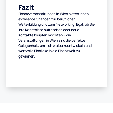
Fazit
Finanzveranstaltungen in Wien bieten Ihnen
exzellente Chancen zur beruflichen
Weiterbildung und zum Networking. Egal, ob Sie
Ihre Kenntnisse auffrischen oder neue
Kontakte knüpfen möchten – die
Veranstaltungen in Wien sind die perfekte
Gelegenheit, um sich weiterzuentwickeln und
wertvolle Einblicke in die Finanzwelt zu
gewinnen.