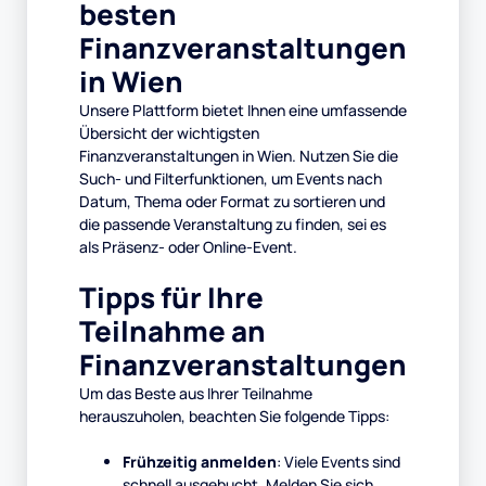
besten
Finanzveranstaltungen
in Wien
Unsere Plattform bietet Ihnen eine umfassende
Übersicht der wichtigsten
Finanzveranstaltungen in Wien. Nutzen Sie die
Such- und Filterfunktionen, um Events nach
Datum, Thema oder Format zu sortieren und
die passende Veranstaltung zu finden, sei es
als Präsenz- oder Online-Event.
Tipps für Ihre
Teilnahme an
Finanzveranstaltungen
Um das Beste aus Ihrer Teilnahme
herauszuholen, beachten Sie folgende Tipps:
Frühzeitig anmelden
: Viele Events sind
schnell ausgebucht. Melden Sie sich