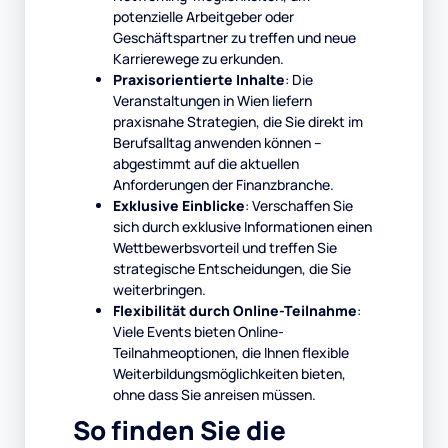
potenzielle Arbeitgeber oder
Geschäftspartner zu treffen und neue
Karrierewege zu erkunden.
Praxisorientierte Inhalte
: Die
Veranstaltungen in Wien liefern
praxisnahe Strategien, die Sie direkt im
Berufsalltag anwenden können –
abgestimmt auf die aktuellen
Anforderungen der Finanzbranche.
Exklusive Einblicke
: Verschaffen Sie
sich durch exklusive Informationen einen
Wettbewerbsvorteil und treffen Sie
strategische Entscheidungen, die Sie
weiterbringen.
Flexibilität durch Online-Teilnahme
:
Viele Events bieten Online-
Teilnahmeoptionen, die Ihnen flexible
Weiterbildungsmöglichkeiten bieten,
ohne dass Sie anreisen müssen.
So finden Sie die