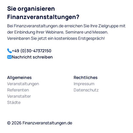
Sie organisieren
Finanzveranstaltungen?
Bei Finanzveranstaltungen.de erreichen Sie Ihre Zielgruppe mit
der Einbindung Ihrer Webinare, Seminare und Messen.
Vereinbaren Sie jetzt ein kostenloses Erstgespräch!
+49 (0)30-47372150
Nachricht schreiben
Allgemeines
Rechtliches
Veranstaltungen
Impressum
Referenten
Datenschutz
Veranstalter
Städte
©
2026
Finanzveranstaltungen.de