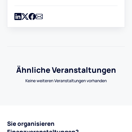
Ähnliche Veranstaltungen
Keine weiteren Veranstaltungen vorhanden
Sie organisieren
Finanzveranstaltungen?