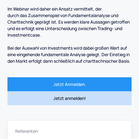
Im Webinar wird daher ein Ansatz vermittelt, der
durch das Zusammenspiel von Fundamentalanalyse und
Charttechnik geprägt ist. Es werden klare Aussagen getroffen
und es erfolgt eine Unterscheidung zwischen Trading- und
Investmentcase.
Bei der Auswahl von Investments wird dabei großen Wert auf
eine eingehende fundamentale Analyse gelegt. Der Einstieg in
den Markt erfolgt dann schließlich auf charttechnischer Basis.
Jetzt Anmelden.
Jetzt anmelden!
Referenten