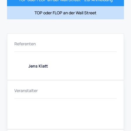
TOP oder FLOP an der Wall Street
Referenten
Jens Klatt
Veranstalter