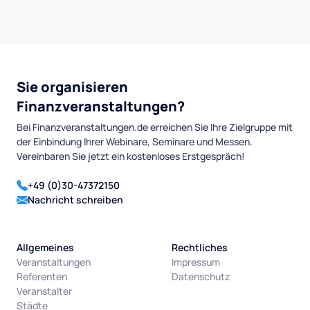
Sie organisieren
Finanzveranstaltungen?
Bei Finanzveranstaltungen.de erreichen Sie Ihre Zielgruppe mit
der Einbindung Ihrer Webinare, Seminare und Messen.
Vereinbaren Sie jetzt ein kostenloses Erstgespräch!
+49 (0)30-47372150
Nachricht schreiben
Allgemeines
Rechtliches
Veranstaltungen
Impressum
Referenten
Datenschutz
Veranstalter
Städte