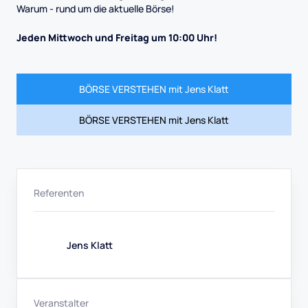
Warum - rund um die aktuelle Börse!
Jeden Mittwoch und Freitag um 10:00 Uhr!
BÖRSE VERSTEHEN mit Jens Klatt
BÖRSE VERSTEHEN mit Jens Klatt
Referenten
Jens Klatt
Veranstalter