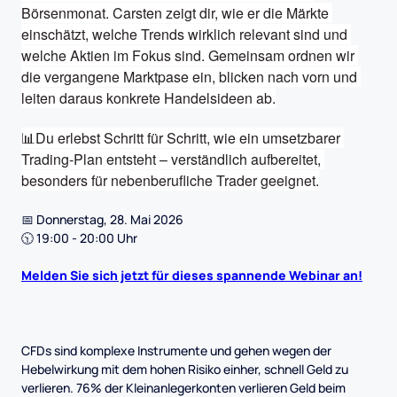
Börsenmonat. Carsten zeigt dir, wie er die Märkte 
einschätzt, welche Trends wirklich relevant sind und 
welche Aktien im Fokus sind. Gemeinsam ordnen wir 
die vergangene Marktpase ein, blicken nach vorn und 
leiten daraus konkrete Handelsideen ab.
📊Du erlebst Schritt für Schritt, wie ein umsetzbarer 
Trading-Plan entsteht – verständlich aufbereitet, 
besonders für nebenberufliche Trader geeignet.
📅 Donnerstag, 28. Mai 2026
🕥 19:00 - 20:00 Uhr
Melden Sie sich jetzt für dieses spannende Webinar an!
CFDs sind komplexe Instrumente und gehen wegen der
Hebelwirkung mit dem hohen Risiko einher, schnell Geld zu
verlieren. 76% der Kleinanlegerkonten verlieren Geld beim