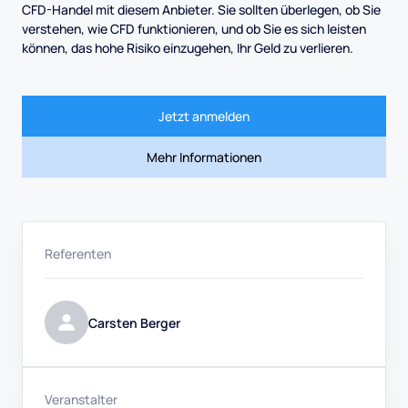
CFD-Handel mit diesem Anbieter. Sie sollten überlegen, ob Sie
verstehen, wie CFD funktionieren, und ob Sie es sich leisten
können, das hohe Risiko einzugehen, Ihr Geld zu verlieren.
Jetzt anmelden
Mehr Informationen
Referenten
Carsten Berger
Veranstalter