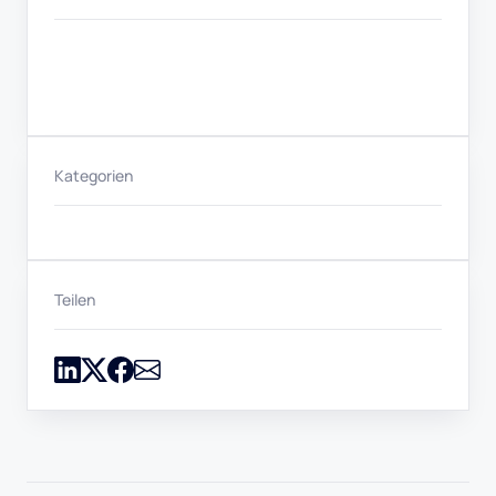
Kategorien
Teilen